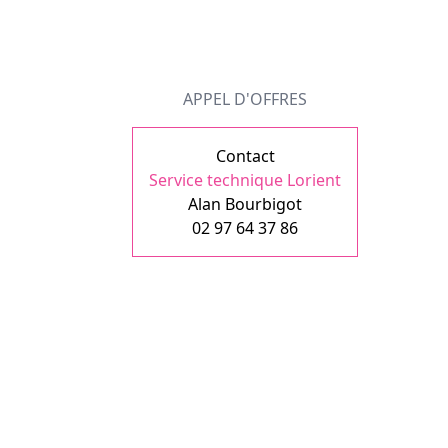
APPEL D'OFFRES
Contact
Service technique Lorient
Alan Bourbigot
02 97 64 37 86