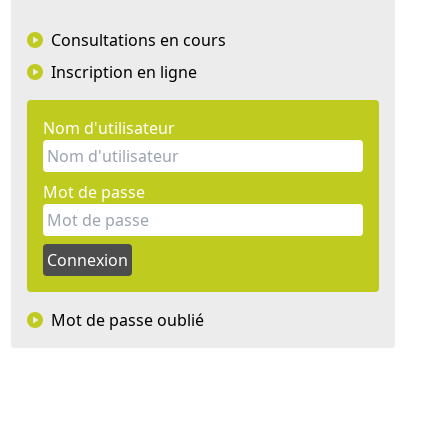
Consultations en cours
Inscription en ligne
Nom d'utilisateur
Mot de passe
Mot de passe oublié